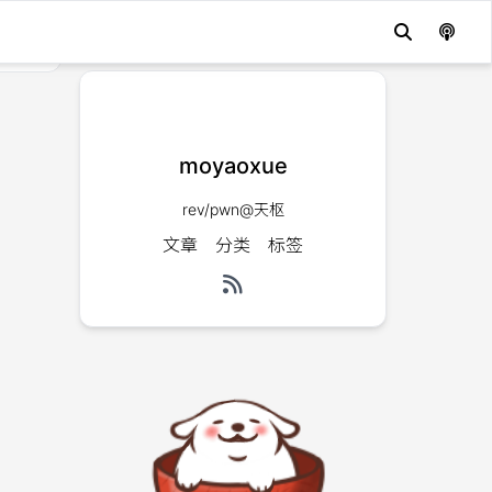
moyaoxue
rev/pwn@天枢
文章
分类
标签