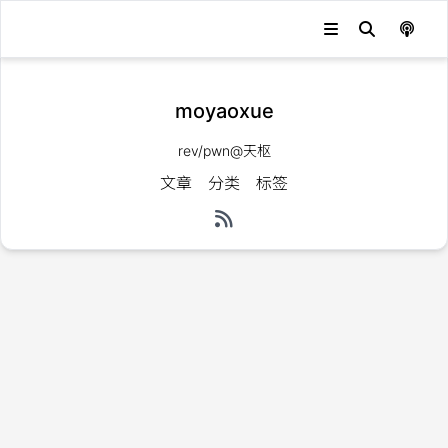
moyaoxue
rev/pwn@天枢
文章
分类
标签