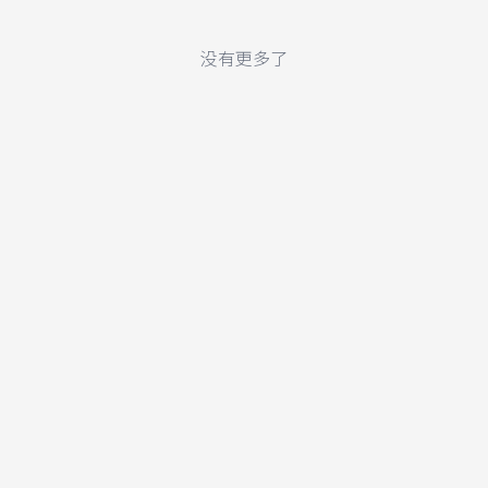
没有更多了